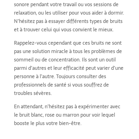
sonore pendant votre travail ou vos sessions de
relaxation, ou les utiliser pour vous aider à dormir.
N’hésitez pas à essayer différents types de bruits
et à trouver celui qui vous convient le mieux.
Rappelez-vous cependant que ces bruits ne sont
pas une solution miracle à tous les problèmes de
sommeil ou de concentration. Ils sont un outil
parmi d’autres et leur efficacité peut varier d’une
personne à l’autre. Toujours consulter des
professionnels de santé si vous souffrez de
troubles sévères.
En attendant, n’hésitez pas à expérimenter avec
le bruit blanc, rose ou marron pour voir lequel
booste le plus votre bien-être.