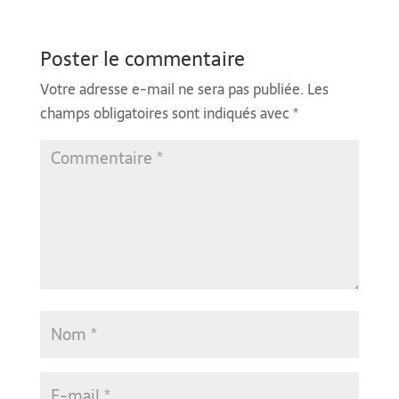
Poster le commentaire
Votre adresse e-mail ne sera pas publiée.
Les
champs obligatoires sont indiqués avec
*