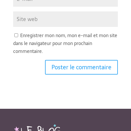
Enregistrer mon nom, mon e-mail et mon site
dans le navigateur pour mon prochain
commentaire.