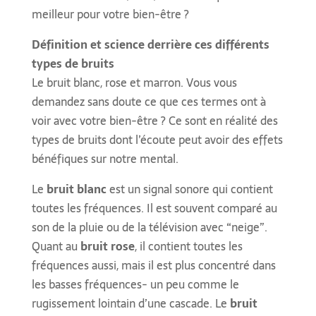
meilleur pour votre bien-être ?
Définition et science derrière ces différents
types de bruits
Le bruit blanc, rose et marron. Vous vous
demandez sans doute ce que ces termes ont à
voir avec votre bien-être ? Ce sont en réalité des
types de bruits dont l’écoute peut avoir des effets
bénéfiques sur notre mental.
Le
bruit blanc
est un signal sonore qui contient
toutes les fréquences. Il est souvent comparé au
son de la pluie ou de la télévision avec “neige”.
Quant au
bruit rose
, il contient toutes les
fréquences aussi, mais il est plus concentré dans
les basses fréquences- un peu comme le
rugissement lointain d’une cascade. Le
bruit