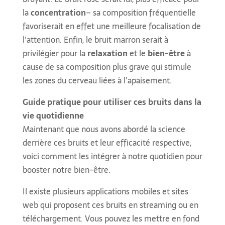
la
concentration
– sa composition fréquentielle
favoriserait en effet une meilleure focalisation de
l’attention. Enfin, le bruit marron serait à
privilégier pour la
relaxation
et le
bien-être
à
cause de sa composition plus grave qui stimule
les zones du cerveau liées à l’apaisement.
Guide pratique pour utiliser ces bruits dans la
vie quotidienne
Maintenant que nous avons abordé la science
derrière ces bruits et leur efficacité respective,
voici comment les intégrer à notre quotidien pour
booster notre bien-être.
Il existe plusieurs applications mobiles et sites
web qui proposent ces bruits en streaming ou en
téléchargement. Vous pouvez les mettre en fond